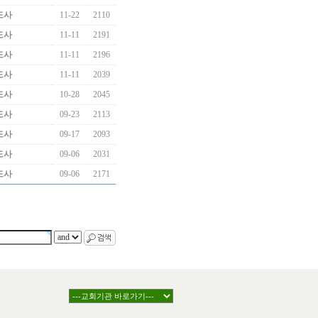
도사
11-22
2110
도사
11-11
2191
도사
11-11
2196
도사
11-11
2039
도사
10-28
2045
도사
09-23
2113
도사
09-17
2093
도사
09-06
2031
도사
09-06
2171