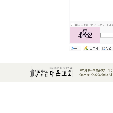
비밀글 (체크하면 글쓴이만 내용